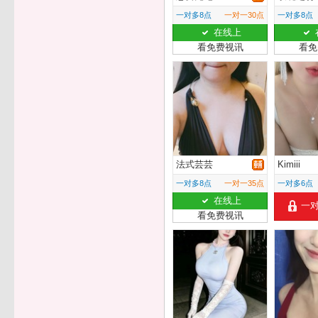
一对多8点
一对一30点
一对多8点
在线上
看免费视讯
看免
法式芸芸
Kimiii
一对多8点
一对一35点
一对多6点
在线上
一
看免费视讯