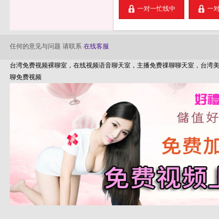
一对一忙线中
一
任何的意见与问题 请联系
在线客服
台湾免费视频裸聊室，在线视频语音聊天室，主播免费祼聊聊天室，台湾
聊免费视频