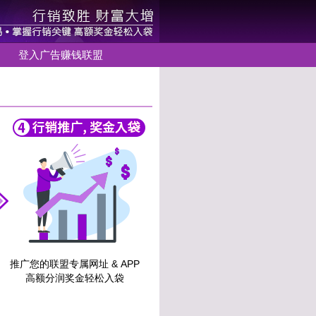
登入广告赚钱联盟
推广您的联盟专属网址 & APP
高额分润奖金轻松入袋