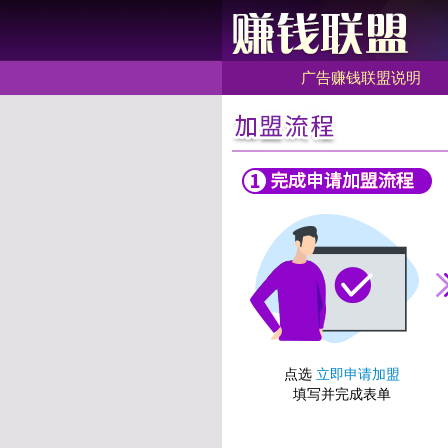
广告赚钱联盟说明
点选
立即申请加盟
填写并完成表单