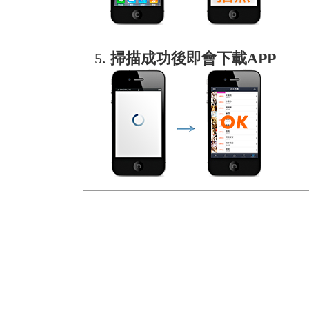
掃描成功後即會下載APP