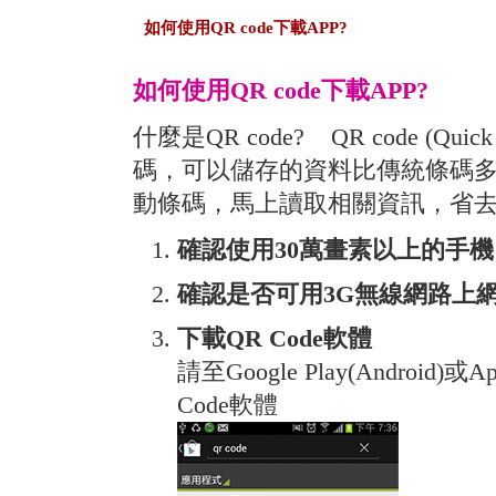
如何使用QR code下載APP?
如何使用QR code下載APP?
什麼是QR code? QR code (Qu
碼，可以儲存的資料比傳統條碼
動條碼，馬上讀取相關資訊，省
確認使用30萬畫素以上的手機
確認是否可用3G無線網路上
下載QR Code軟體
請至Google Play(Android)或
Code軟體