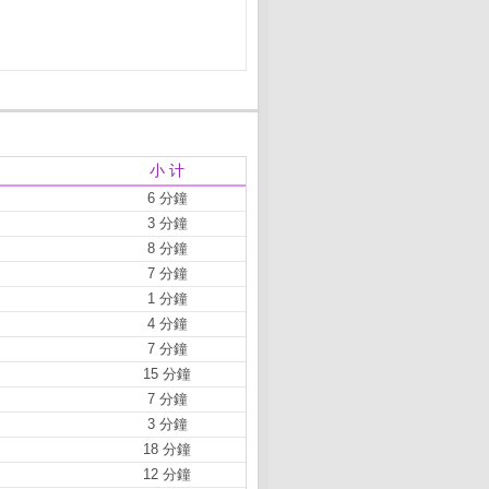
小 计
6 分鐘
3 分鐘
8 分鐘
7 分鐘
1 分鐘
4 分鐘
7 分鐘
15 分鐘
7 分鐘
3 分鐘
18 分鐘
12 分鐘