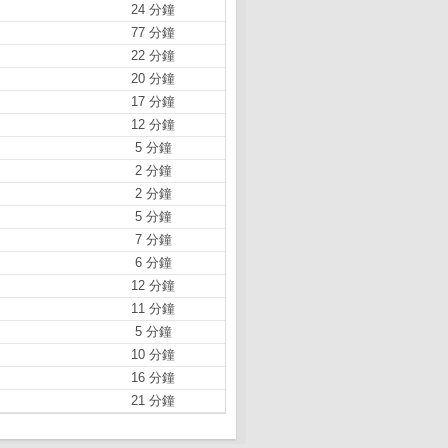
24 分鐘
77 分鐘
22 分鐘
20 分鐘
17 分鐘
12 分鐘
5 分鐘
2 分鐘
2 分鐘
5 分鐘
7 分鐘
6 分鐘
12 分鐘
11 分鐘
5 分鐘
10 分鐘
16 分鐘
21 分鐘