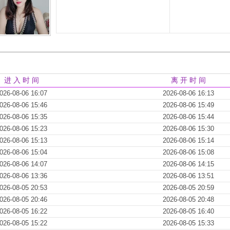
进 入 时 间
离 开 时 间
026-08-06 16:07
2026-08-06 16:13
026-08-06 15:46
2026-08-06 15:49
026-08-06 15:35
2026-08-06 15:44
026-08-06 15:23
2026-08-06 15:30
026-08-06 15:13
2026-08-06 15:14
026-08-06 15:04
2026-08-06 15:08
026-08-06 14:07
2026-08-06 14:15
026-08-06 13:36
2026-08-06 13:51
026-08-05 20:53
2026-08-05 20:59
026-08-05 20:46
2026-08-05 20:48
026-08-05 16:22
2026-08-05 16:40
026-08-05 15:22
2026-08-05 15:33