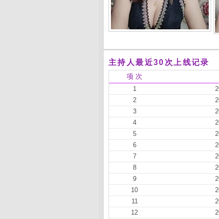
主持人最近30次上线记录
项 次
1
2
2
2
3
2
4
2
5
2
6
2
7
2
8
2
9
2
10
2
11
2
12
2