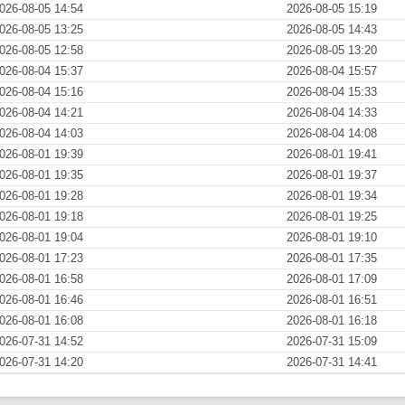
026-08-05 14:54
2026-08-05 15:19
026-08-05 13:25
2026-08-05 14:43
026-08-05 12:58
2026-08-05 13:20
026-08-04 15:37
2026-08-04 15:57
026-08-04 15:16
2026-08-04 15:33
026-08-04 14:21
2026-08-04 14:33
026-08-04 14:03
2026-08-04 14:08
026-08-01 19:39
2026-08-01 19:41
026-08-01 19:35
2026-08-01 19:37
026-08-01 19:28
2026-08-01 19:34
026-08-01 19:18
2026-08-01 19:25
026-08-01 19:04
2026-08-01 19:10
026-08-01 17:23
2026-08-01 17:35
026-08-01 16:58
2026-08-01 17:09
026-08-01 16:46
2026-08-01 16:51
026-08-01 16:08
2026-08-01 16:18
026-07-31 14:52
2026-07-31 15:09
026-07-31 14:20
2026-07-31 14:41